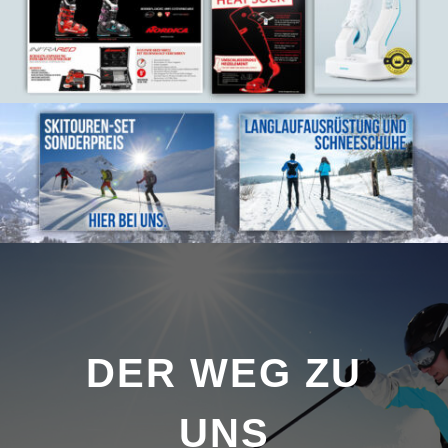
DER WEG ZU
UNS