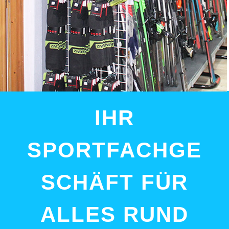
IHR
SPORTFACHGE
SCHÄFT FÜR
ALLES RUND