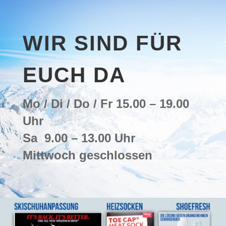
WIR SIND FÜR
EUCH DA
Mo / Di / Do / Fr 15.00 – 19.00
Uhr
Sa 9.00 – 13.00 Uhr
Mittwoch geschlossen